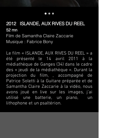
2012 ISLANDE, AUX RIVES DU REEL
52 mn
Film de Samantha Claire Zaccarie
Musique : Fabrice Bony
Le film « ISLANDE, AUX RIVES DU REEL » a
été présenté le 14 avril 2011 à la
médiathèque de Ganges (34) dans le cadre
des « jeudi de la médiathèque ». Durant la
projection du film, , accompagné de
Patrice Soletti à la Guitare préparée et de
Samantha Claire Zaccarie à la vidéo, nous
avons joué en live sur les images, j’ai
utilisé une batterie, un piano, un
lithophone et un psaltérion.