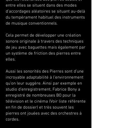
entre elles se situent dans des modes
d’accordages aléatoires se situant au-delà
du tempérament habituel des instruments
de musique conventionnels.
Cela permet de développer une création
sonore originale à travers des techniques
de jeu avec baguettes mais également par
un système de friction des pierres entre
elles.
Aussi les sonorités des Pierres sont d’une
incroyable adaptabilité à l’environnement
qu’on leur suggère. Ainsi par exemple en
studio d’enregistrement, Fabrice Bony a
enregistré de nombreuses BO pour la
télévision et le cinéma (Voir liste référente
en fin de dossier) et très souvent les
pierres ont jouées avec des orchestres à
cordes.