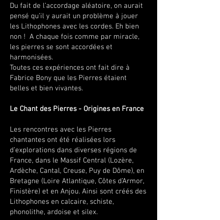
Du fait de l’accordage aléatoire, on aurait
pensé qu’il y aurait un problème à jouer
les Lithophones avec les cordes. Eh bien
non ! A chaque fois comme par miracle,
les pierres se sont accordées et
harmonisées.
Toutes ces expériences ont fait dire à
Fabrice Bony que les Pierres étaient
belles et bien vivantes.
Le Chant des Pierres - Origines en France
Les rencontres avec les Pierres
chantantes ont été réalisées lors
d’explorations dans diverses régions de
France, dans le Massif Central (Lozère,
Ardèche, Cantal, Creuse, Puy de Dôme), en
Bretagne (Loire Atlantique, Côtes d’Armor,
Finistère) et en Anjou. Ainsi sont créés des
Lithophones en calcaire, schiste,
phonolithe, ardoise et silex.