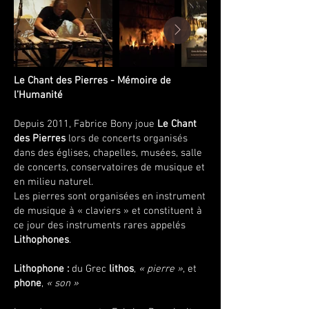
Le Chant des Pierres - Mémoire de
l’Humanité
Depuis 2011, Fabrice Bony joue
Le Chant
des Pierres
lors de concerts organisés
dans des églises, chapelles, musées, salle
de concerts, conservatoires de musique et
en milieu naturel.
Les pierres sont organisées en instrument
de musique à « claviers » et constituent à
ce jour des instruments rares appelés
Lithophones
.
Lithophone :
du Grec
lithos
,
« pierre »
, et
phone
,
« son »