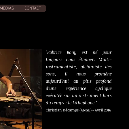
MEDIAS
CONTACT
"Fabrice Bony est né pour
toujours nous étonner. Multi-
instrumentiste, alchimiste des
sons, il nous promène
aujourd'hui au plus profond
d'une expérience cyclique
exécutée sur un instrument hors
du temps : le Lithophone."
Christian Décamps (ANGE) - Avril 2016